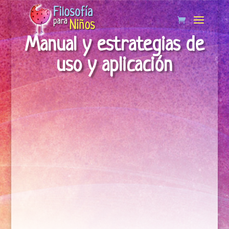
Manual y estrategias de
uso y aplicación